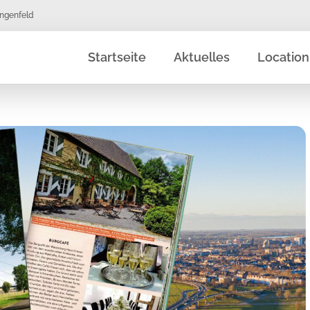
angenfeld
Startseite
Aktuelles
Location