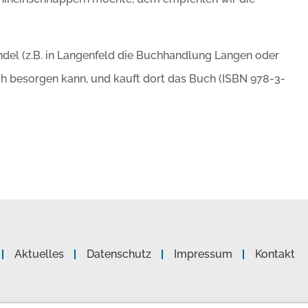
andel (z.B. in Langenfeld die Buchhandlung Langen oder
ch besorgen kann, und kauft dort das Buch (ISBN 978-3-
Aktuelles
Datenschutz
Impressum
Kontakt