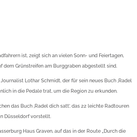
fahrern ist, zeigt sich an vielen Sonn- und Feiertagen,
f dem Grünstreifen am Burggraben abgestellt sind.
ournalist Lothar Schmidt, der für sein neues Buch ‚Radel
nlich in die Pedale trat, um die Region zu erkunden.
 das Buch ‚Radel dich satt‘, das 22 leichte Radtouren
n Düsseldorf vorstellt.
Wasserburg Haus Graven, auf das in der Route „Durch die