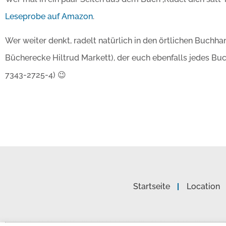
Leseprobe auf Amazon
.
Wer weiter denkt, radelt natürlich in den örtlichen Buchh
Bücherecke Hiltrud Markett), der euch ebenfalls jedes Bu
7343-2725-4) 😉
Startseite
Location