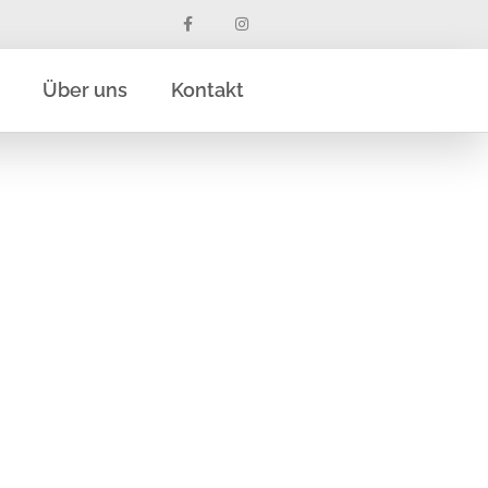
Über uns
Kontakt