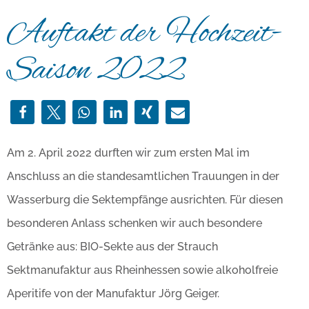
Auftakt der Hochzeit-
Saison 2022
Am 2. April 2022 durften wir zum ersten Mal im
Anschluss an die standesamtlichen Trauungen in der
Wasserburg die Sektempfänge ausrichten. Für diesen
besonderen Anlass schenken wir auch besondere
Getränke aus: BIO-Sekte aus der Strauch
Sektmanufaktur aus Rheinhessen sowie alkoholfreie
Aperitife von der Manufaktur Jörg Geiger.