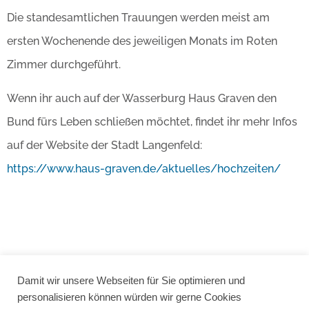
Die standesamtlichen Trauungen werden meist am
ersten Wochenende des jeweiligen Monats im Roten
Zimmer durchgeführt.
Wenn ihr auch auf der Wasserburg Haus Graven den
Bund fürs Leben schließen möchtet, findet ihr mehr Infos
auf der Website der Stadt Langenfeld:
https://www.haus-graven.de/aktuelles/hochzeiten/
Damit wir unsere Webseiten für Sie optimieren und
personalisieren können würden wir gerne Cookies
Startseite
Location
Aktuelles